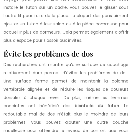
installé le futon sur un cadre, vous pouvez le glisser sous
l’autre lit pour faire de la place. La plupart des gens aiment
ajouter un futon à leur salon ou à la pièce commune pour
accueillir plus de dormeurs. Cela permet également d’offrir
plus d’espace pour s’assoir aux invités.
Évite les problèmes de dos
Des recherches ont montré qu’une surface de couchage
relativement dure permet d’éviter les problèmes de dos.
Une surface ferme permet de maintenir la colonne
vertébrale alignée et de réduire les risques de douleurs
dorsales à chaque réveil. De plus, même les femmes
enceintes ont bénéficié des
bienfaits du futon
. Le
redoutable mal de dos n’était plus le moindre de leurs
problèmes. Vous pouvez ajouter une autre couche
moelleuse pour atteindre le niveau de confort que vous