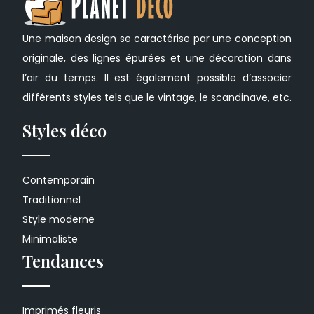
Une maison design se caractérise par une conception
originale, des lignes épurées et une décoration dans
l’air du temps. Il est également possible d’associer
différents styles tels que le vintage, le scandinave, etc.
Styles déco
Contemporain
Traditionnel
Style moderne
Minimaliste
Tendances
Imprimés fleuris