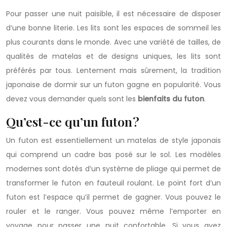
Pour passer une nuit paisible, il est nécessaire de disposer
d’une bonne literie. Les lits sont les espaces de sommeil les
plus courants dans le monde. Avec une variété de tailles, de
qualités de matelas et de designs uniques, les lits sont
préférés par tous. Lentement mais sûrement, la tradition
japonaise de dormir sur un futon gagne en popularité. Vous
devez vous demander quels sont les
bienfaits du futon
.
Qu’est-ce qu’un futon ?
Un futon est essentiellement un matelas de style japonais
qui comprend un cadre bas posé sur le sol. Les modèles
modernes sont dotés d’un système de pliage qui permet de
transformer le futon en fauteuil roulant. Le point fort d’un
futon est l’espace qu’il permet de gagner. Vous pouvez le
rouler et le ranger. Vous pouvez même l’emporter en
voyage pour passer une nuit confortable. Si vous avez