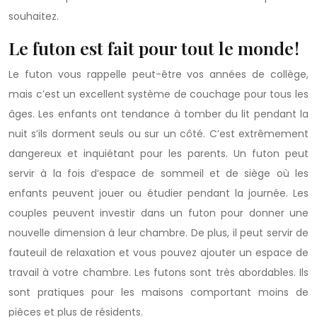
souhaitez.
Le futon est fait pour tout le monde !
Le futon vous rappelle peut-être vos années de collège,
mais c’est un excellent système de couchage pour tous les
âges. Les enfants ont tendance à tomber du lit pendant la
nuit s’ils dorment seuls ou sur un côté. C’est extrêmement
dangereux et inquiétant pour les parents. Un futon peut
servir à la fois d’espace de sommeil et de siège où les
enfants peuvent jouer ou étudier pendant la journée. Les
couples peuvent investir dans un futon pour donner une
nouvelle dimension à leur chambre. De plus, il peut servir de
fauteuil de relaxation et vous pouvez ajouter un espace de
travail à votre chambre. Les futons sont très abordables. Ils
sont pratiques pour les maisons comportant moins de
pièces et plus de résidents.