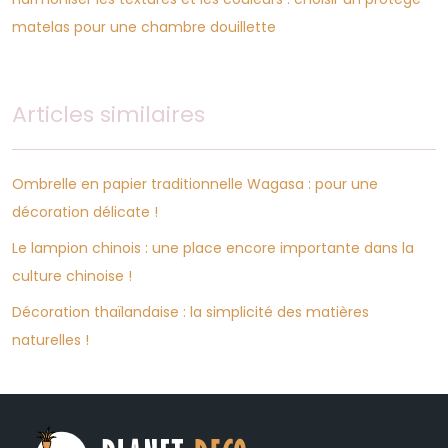
matelas pour une chambre douillette
Articles similaires
Ombrelle en papier traditionnelle Wagasa : pour une
décoration délicate !
Le lampion chinois : une place encore importante dans la
culture chinoise !
Décoration thaïlandaise : la simplicité des matières
naturelles !