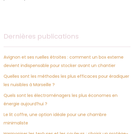
Dernières publications
Avignon et ses ruelles étroites : comment un box externe
devient indispensable pour stocker avant un chantier
Quelles sont les méthodes les plus efficaces pour éradiquer
les nuisibles à Marseille ?
Quels sont les électroménagers les plus économes en
énergie aujourd’hui ?
Le lit coffre, une option idéale pour une chambre
minimaliste
Harmoniser les textures et les couleurs : choisir un protège-