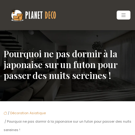
Pourquoi ne pas dormir à la
japonaise sur un futon pour
passer des nuits sereines !
/
Décoration Asiatique
/ Pourquoi ne pas dormir à la japonaise sur un futon pour passer des nuits
sereines !