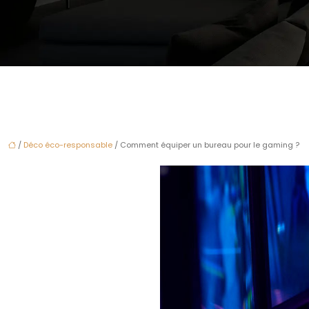
/
Déco éco-responsable
/ Comment équiper un bureau pour le gaming ?