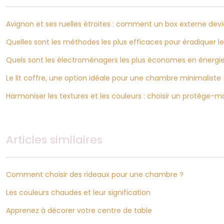
Avignon et ses ruelles étroites : comment un box externe devi
Quelles sont les méthodes les plus efficaces pour éradiquer les
Quels sont les électroménagers les plus économes en énergie
Le lit coffre, une option idéale pour une chambre minimaliste
Harmoniser les textures et les couleurs : choisir un protège-
Articles similaires
Comment choisir des rideaux pour une chambre ?
Les couleurs chaudes et leur signification
Apprenez à décorer votre centre de table