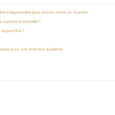
ent indispensable pour stocker avant un chantier
 nuisibles à Marseille ?
 aujourd’hui ?
matelas pour une chambre douillette