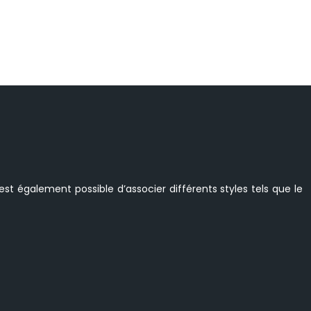
st également possible d’associer différents styles tels que le